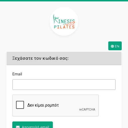
EN
Ξεχάσατε τον κωδικό σας:
Email
Αποστολή email