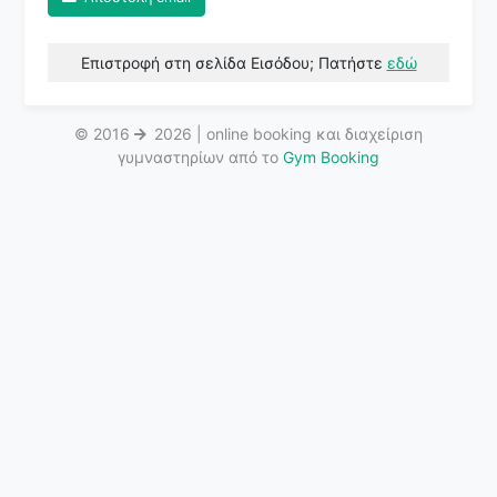
Επιστροφή στη σελίδα Εισόδου; Πατήστε
εδώ
© 2016
2026 | online booking και διαχείριση
γυμναστηρίων από το
Gym Booking